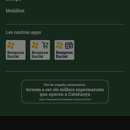
Mobilitat
Les nostres apps