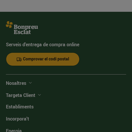
Serveis d'entrega de compra online
Comprovar el codi postal
Nosaltres
Targeta Client
Establiments
Incorpora't
Energia