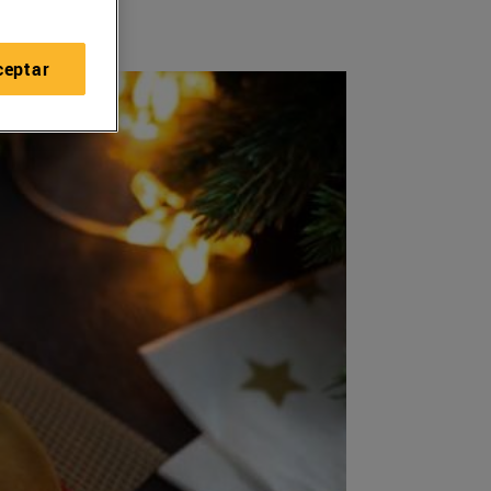
ceptar