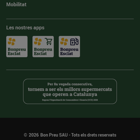
Mobilitat
Les nostres apps
©
2026
Bon Preu SAU - Tots els drets reservats