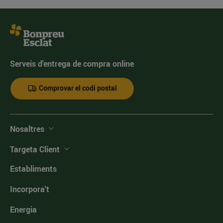
Serveis d'entrega de compra online
Comprovar el codi postal
Nosaltres
Targeta Client
Establiments
Incorpora't
Energia