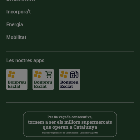
Incorpora't
Energia
Mobilitat
Les nostres apps