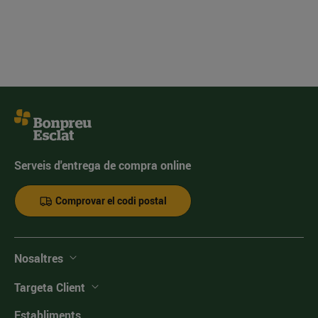
Serveis d'entrega de compra online
Comprovar el codi postal
Nosaltres
Targeta Client
Establiments