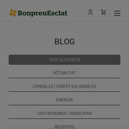
BLOG
TOTS ELS POSTS
ACTUALITAT
CONSELLS I HÀBITS SALUDABLES
ENERGIA
GASTRONOMIA I TRADICIONS
RECEPTES