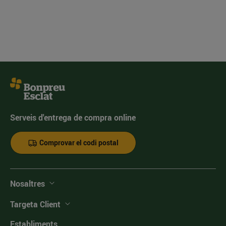
Serveis d'entrega de compra online
Comprovar el codi postal
Nosaltres
Targeta Client
Establiments