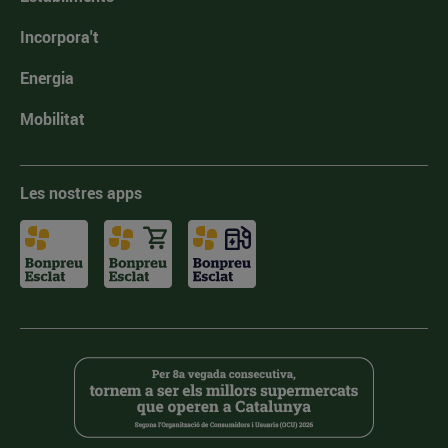
Incorpora't
Energia
Mobilitat
Les nostres apps