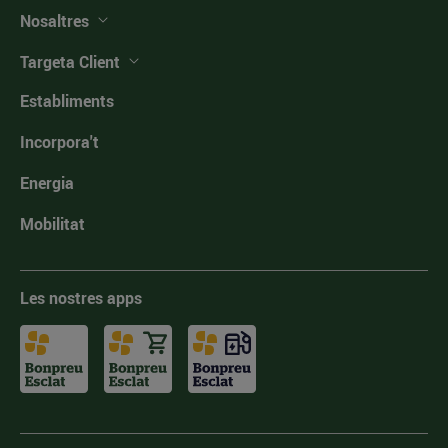
Nosaltres
Targeta Client
Establiments
Incorpora't
Energia
Mobilitat
Les nostres apps