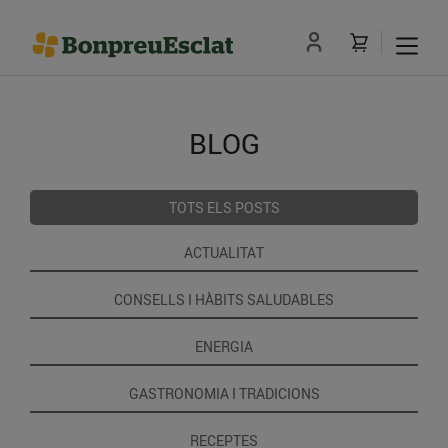
BLOG
TOTS ELS POSTS
ACTUALITAT
CONSELLS I HÀBITS SALUDABLES
ENERGIA
GASTRONOMIA I TRADICIONS
RECEPTES