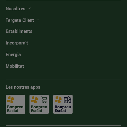
Nosaltres
Targeta Client
Establiments
Incorpora't
Energia
Mobilitat
Les nostres apps