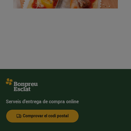
Serveis d'entrega de compra online
Comprovar el codi postal