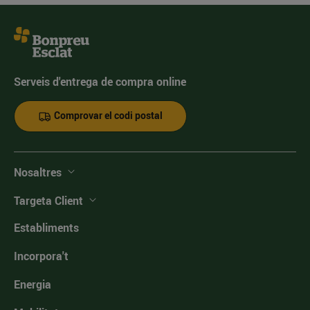
Serveis d'entrega de compra online
Comprovar el codi postal
Nosaltres
Targeta Client
Establiments
Incorpora't
Energia