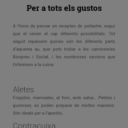
Per a tots els gustos
A l’hora de pensar en receptes de pollastre, segur
que et venen al cap diferents possibilitats. Tot
seguit repassem quines són les diferents parts
d’aquesta au, que pots trobar a les carnisseries
Bonpreu i Esclat, i les nombroses opcions que
t’ofereixen a la cuina:
Aletes
Fregides, marinades, al forn, amb salsa… Petites i
gustoses, es poden preparar de moltes maneres.
Són ideals per a l’aperitiu.
Contracuixa