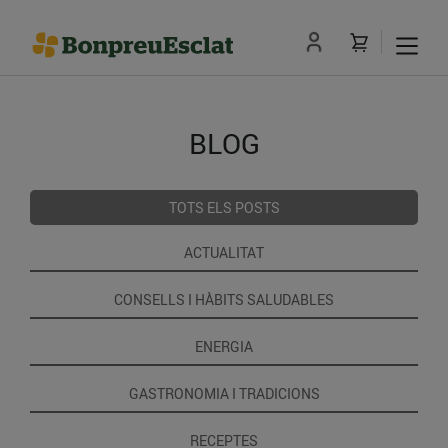
BLOG
TOTS ELS POSTS
ACTUALITAT
CONSELLS I HÀBITS SALUDABLES
ENERGIA
GASTRONOMIA I TRADICIONS
RECEPTES