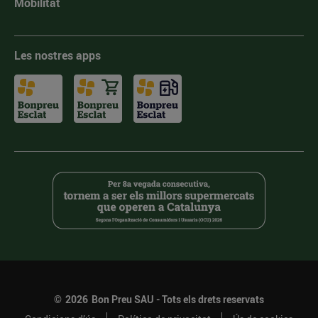
Mobilitat
Les nostres apps
©
2026
Bon Preu SAU - Tots els drets reservats