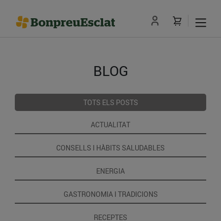
BLOG
TOTS ELS POSTS
ACTUALITAT
CONSELLS I HÀBITS SALUDABLES
ENERGIA
GASTRONOMIA I TRADICIONS
RECEPTES