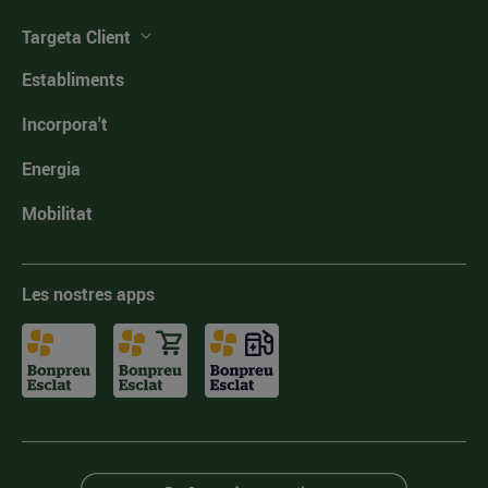
Targeta Client
Establiments
Incorpora't
Energia
Mobilitat
Les nostres apps