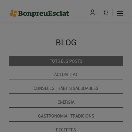
BLOG
TOTS ELS POSTS
ACTUALITAT
CONSELLS I HÀBITS SALUDABLES
ENERGIA
GASTRONOMIA I TRADICIONS
RECEPTES