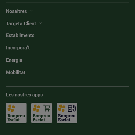
Nosaltres
Targeta Client
Establiments
Incorpora't
Energia
Mobilitat
Les nostres apps