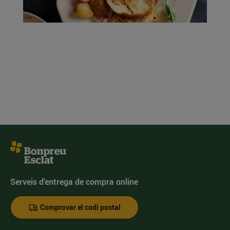
Serveis d'entrega de compra online
Comprovar el codi postal