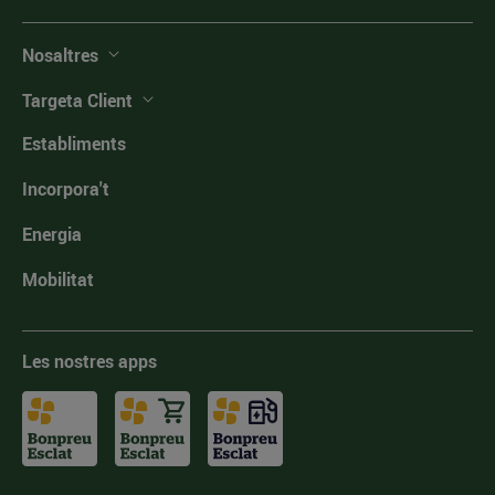
Nosaltres
Targeta Client
Establiments
Incorpora't
Energia
Mobilitat
Les nostres apps