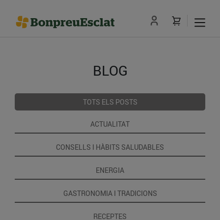
BLOG
TOTS ELS POSTS
ACTUALITAT
CONSELLS I HÀBITS SALUDABLES
ENERGIA
GASTRONOMIA I TRADICIONS
RECEPTES