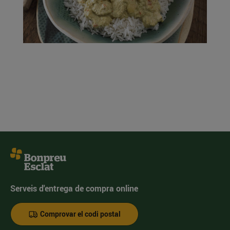
Serveis d'entrega de compra online
Comprovar el codi postal