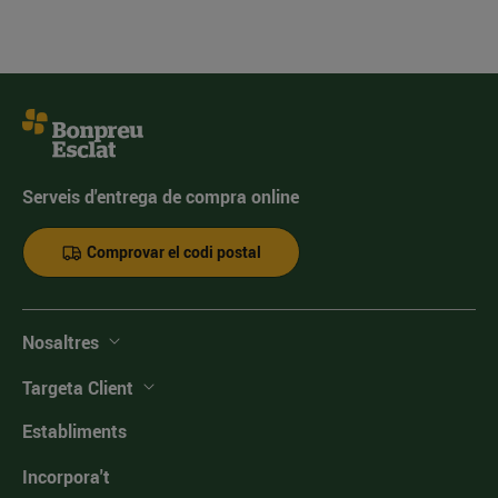
Serveis d'entrega de compra online
Comprovar el codi postal
Nosaltres
Targeta Client
Establiments
Incorpora't