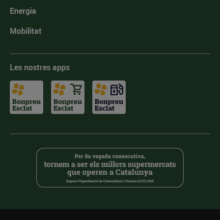
Energia
Mobilitat
Les nostres apps