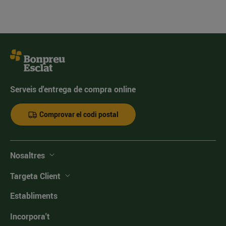
Serveis d'entrega de compra online
Comprovar el codi postal
Nosaltres
Targeta Client
Establiments
Incorpora't