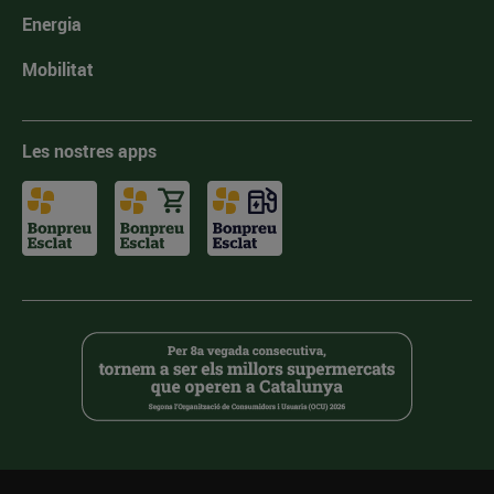
Energia
Mobilitat
Les nostres apps