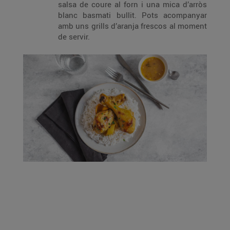
salsa de coure al forn i una mica d’arròs
blanc basmati bullit. Pots acompanyar
amb uns grills d’aranja frescos al moment
de servir.