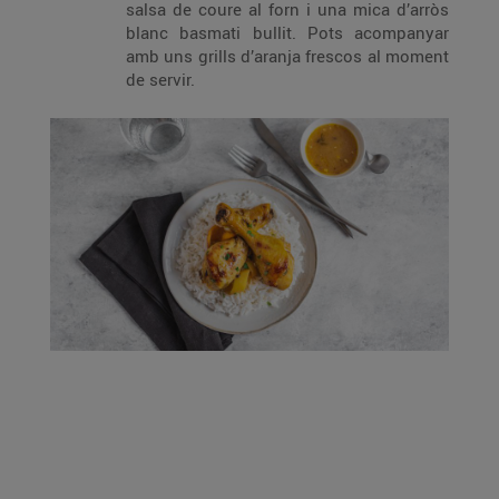
salsa de coure al forn i una mica d’arròs
blanc basmati bullit. Pots acompanyar
amb uns grills d’aranja frescos al moment
de servir.