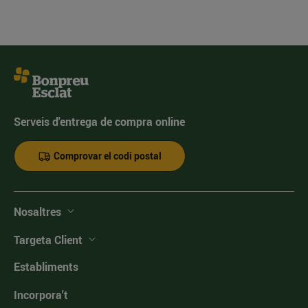
Serveis d'entrega de compra online
Comprovar el codi postal
Nosaltres
Targeta Client
Establiments
Incorpora't