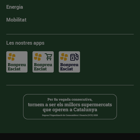
Energia
Mobilitat
Les nostres apps