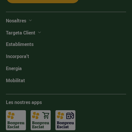
Nosaltres
Targeta Client
Establiments
Incorpora't
Energia
Mobilitat
Les nostres apps