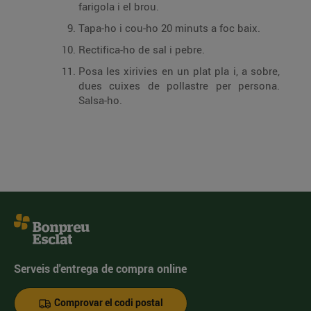
farigola i el brou.
Tapa-ho i cou-ho 20 minuts a foc baix.
Rectifica-ho de sal i pebre.
Posa les xirivies en un plat pla i, a sobre,
dues cuixes de pollastre per persona.
Salsa-ho.
Serveis d'entrega de compra online
Comprovar el codi postal