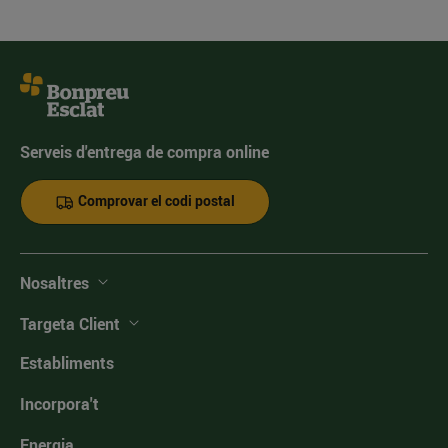
Serveis d'entrega de compra online
Comprovar el codi postal
Nosaltres
Targeta Client
Establiments
Incorpora't
Energia