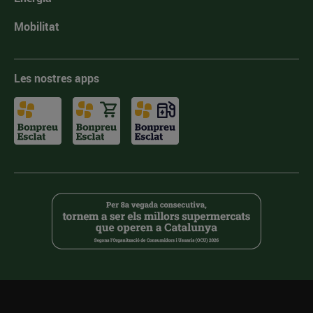
Mobilitat
Les nostres apps