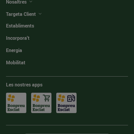
Nosaltres
Targeta Client
Establiments
Incorpora't
Energia
Mobilitat
Les nostres apps