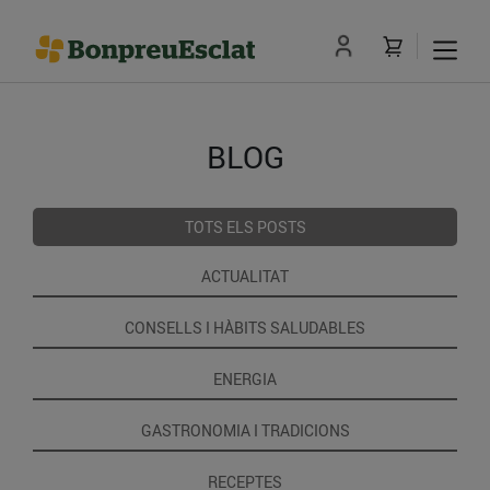
BLOG
TOTS ELS POSTS
ACTUALITAT
CONSELLS I HÀBITS SALUDABLES
ENERGIA
GASTRONOMIA I TRADICIONS
RECEPTES