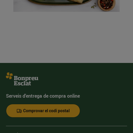
Serveis d'entrega de compra online
Comprovar el codi postal