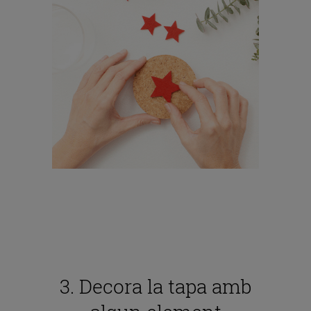
3. Decora la tapa amb