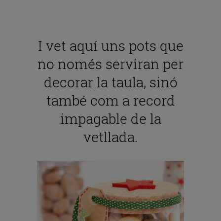
I vet aquí uns pots que
no només serviran per
decorar la taula, sinó
també com a record
impagable de la
vetllada.