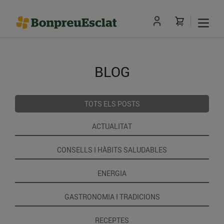
BLOG
TOTS ELS POSTS
ACTUALITAT
CONSELLS I HÀBITS SALUDABLES
ENERGIA
GASTRONOMIA I TRADICIONS
RECEPTES