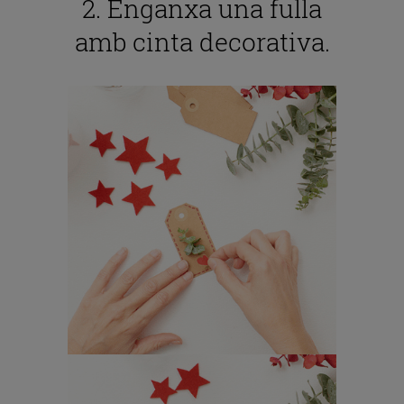
2. Enganxa una fulla
amb cinta decorativa.