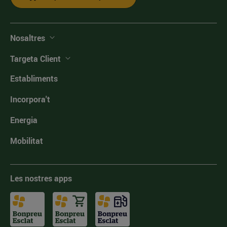
Nosaltres
Targeta Client
Establiments
Incorpora't
Energia
Mobilitat
Les nostres apps