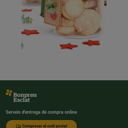
Serveis d'entrega de compra online
Comprovar el codi postal