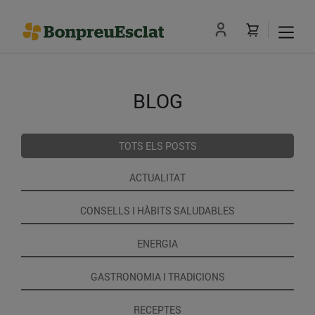
BLOG
TOTS ELS POSTS
ACTUALITAT
CONSELLS I HÀBITS SALUDABLES
ENERGIA
GASTRONOMIA I TRADICIONS
RECEPTES