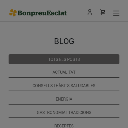
BLOG
TOTS ELS POSTS
ACTUALITAT
CONSELLS I HÀBITS SALUDABLES
ENERGIA
GASTRONOMIA I TRADICIONS
RECEPTES