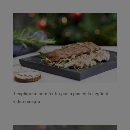
T'expliquem com fer-ho pas a pas en la següent
video-recepta.