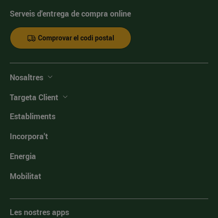
Serveis d'entrega de compra online
Comprovar el codi postal
Nosaltres
Targeta Client
Establiments
Incorpora't
Energia
Mobilitat
Les nostres apps