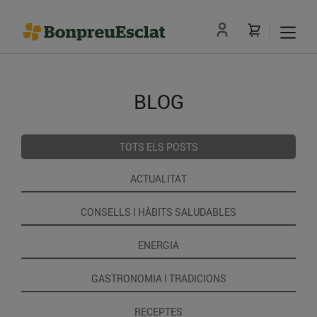
BLOG
TOTS ELS POSTS
ACTUALITAT
CONSELLS I HÀBITS SALUDABLES
ENERGIA
GASTRONOMIA I TRADICIONS
RECEPTES