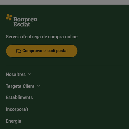
Serveis d'entrega de compra online
Comprovar el codi postal
Nosaltres
Targeta Client
Establiments
Incorpora't
Energia