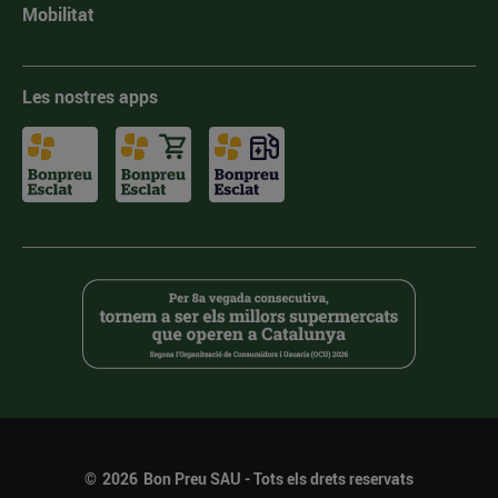
Mobilitat
Les nostres apps
©
2026
Bon Preu SAU - Tots els drets reservats