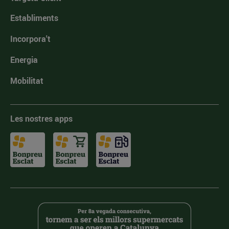
Establiments
Incorpora't
Energia
Mobilitat
Les nostres apps