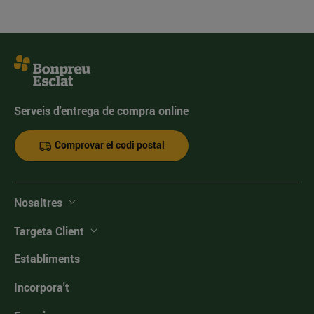
Serveis d'entrega de compra online
Comprovar el codi postal
Nosaltres
Targeta Client
Establiments
Incorpora't