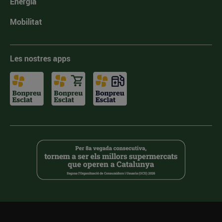
Energia
Mobilitat
Les nostres apps