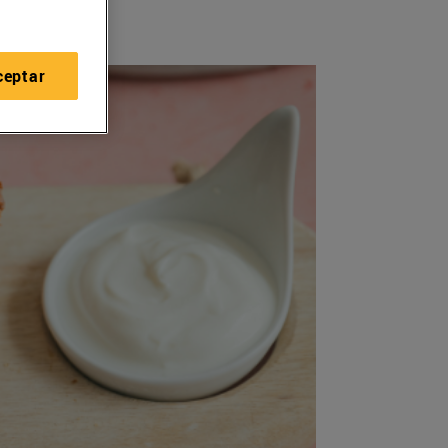
ceptar