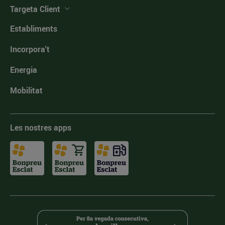
Targeta Client
Establiments
Incorpora't
Energia
Mobilitat
Les nostres apps