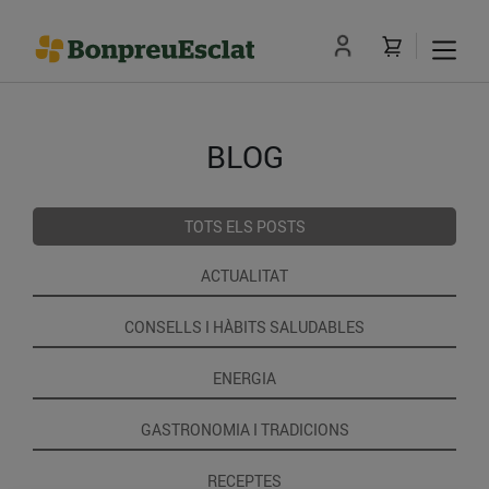
BLOG
TOTS ELS POSTS
ACTUALITAT
CONSELLS I HÀBITS SALUDABLES
ENERGIA
GASTRONOMIA I TRADICIONS
RECEPTES