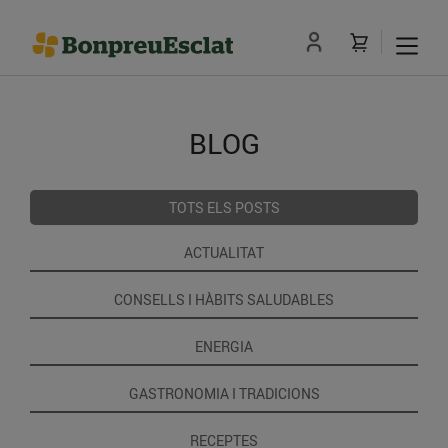
BLOG
TOTS ELS POSTS
ACTUALITAT
CONSELLS I HÀBITS SALUDABLES
ENERGIA
GASTRONOMIA I TRADICIONS
RECEPTES