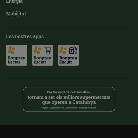
Energia
Mobilitat
Les nostres apps