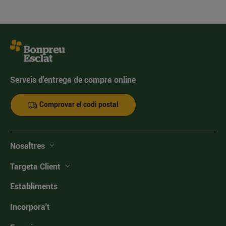
Serveis d'entrega de compra online
Comprovar el codi postal
Nosaltres
Targeta Client
Establiments
Incorpora't