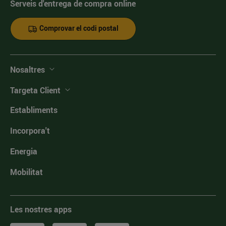
Serveis d'entrega de compra online
Comprovar el codi postal
Nosaltres
Targeta Client
Establiments
Incorpora't
Energia
Mobilitat
Les nostres apps