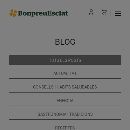
BLOG
TOTS ELS POSTS
ACTUALITAT
CONSELLS I HÀBITS SALUDABLES
ENERGIA
GASTRONOMIA I TRADICIONS
RECEPTES