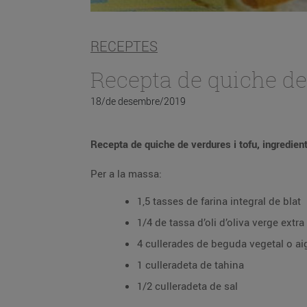
RECEPTES
Recepta de quiche de 
18/de desembre/2019
Recepta de quiche de verdures i tofu, ingredien
Per a la massa:
1,5 tasses de farina integral de blat
1/4 de tassa d’oli d’oliva verge extra
4 cullerades de beguda vegetal o ai
1 culleradeta de tahina
1/2 culleradeta de sal