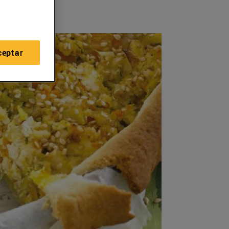
ceptar