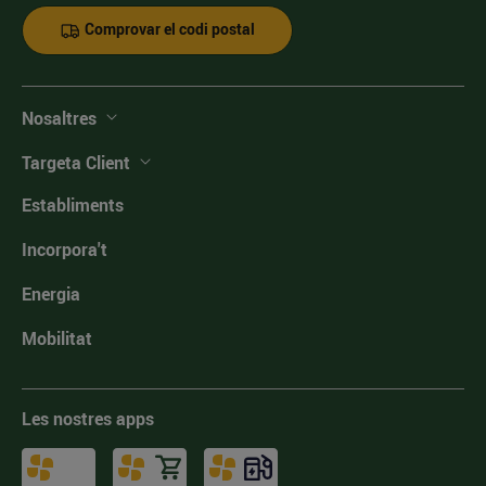
Comprovar el codi postal
Nosaltres
Targeta Client
Establiments
Incorpora't
Energia
Mobilitat
Les nostres apps