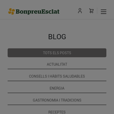
BLOG
TOTS ELS POSTS
ACTUALITAT
CONSELLS I HÀBITS SALUDABLES
ENERGIA
GASTRONOMIA I TRADICIONS
RECEPTES