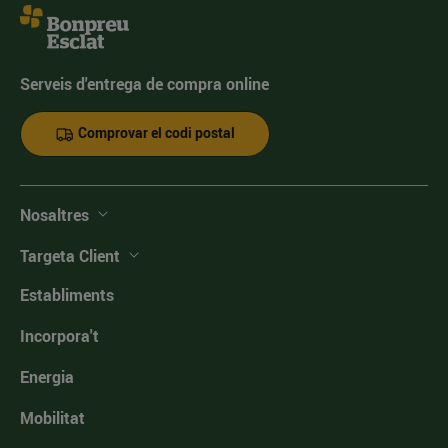
Serveis d'entrega de compra online
Comprovar el codi postal
Nosaltres
Targeta Client
Establiments
Incorpora't
Energia
Mobilitat