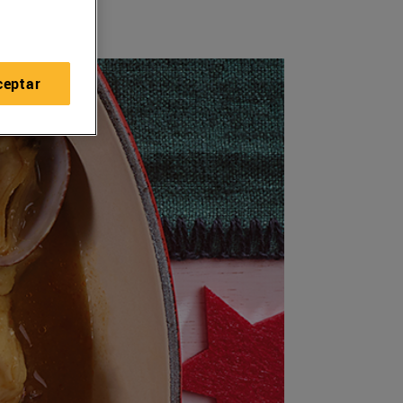
ceptar