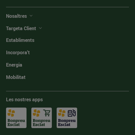
Nosaltres
Targeta Client
Establiments
Incorpora't
Energia
Mobilitat
Les nostres apps