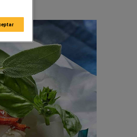
ceptar