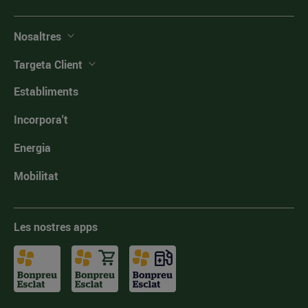
Nosaltres
Targeta Client
Establiments
Incorpora't
Energia
Mobilitat
Les nostres apps