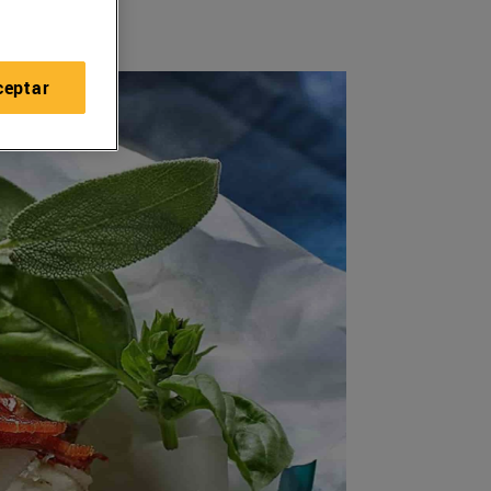
ceptar