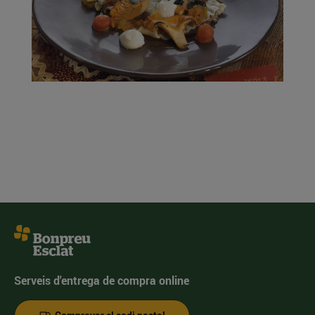
Serveis d'entrega de compra online