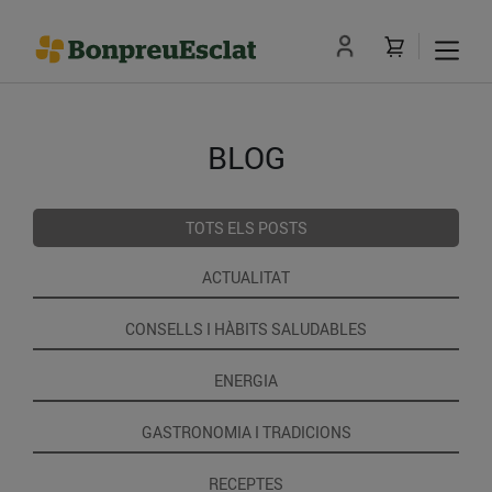
BLOG
TOTS ELS POSTS
ACTUALITAT
CONSELLS I HÀBITS SALUDABLES
ENERGIA
GASTRONOMIA I TRADICIONS
RECEPTES