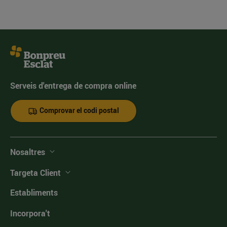
Serveis d'entrega de compra online
Comprovar el codi postal
Nosaltres
Targeta Client
Establiments
Incorpora't