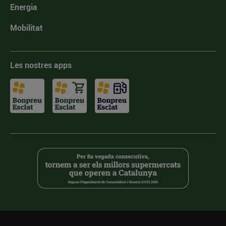
Energia
Mobilitat
Les nostres apps