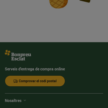
Serveis d'entrega de compra online
Comprovar el codi postal
Nosaltres