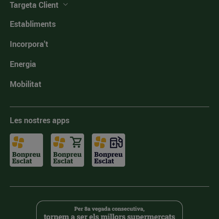
Targeta Client
Establiments
Incorpora't
Energia
Mobilitat
Les nostres apps