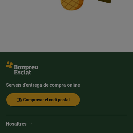
Serveis d'entrega de compra online
Comprovar el codi postal
Nosaltres