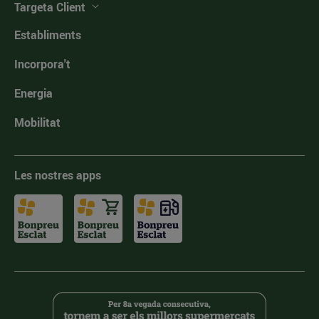
Targeta Client
Establiments
Incorpora't
Energia
Mobilitat
Les nostres apps