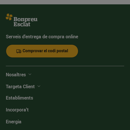
Serveis d'entrega de compra online
Comprovar el codi postal
Nosaltres
Targeta Client
Establiments
Incorpora't
Energia