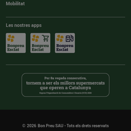
Mobilitat
Les nostres apps
©
2026
Bon Preu SAU - Tots els drets reservats