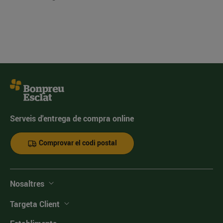
Serveis d'entrega de compra online
Comprovar el codi postal
Nosaltres
Targeta Client