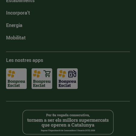
Establiments
Incorpora't
Energia
Mobilitat
Les nostres apps