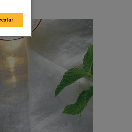
ceptar