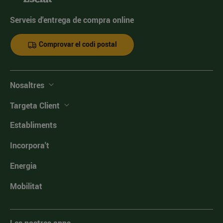
Serveis d'entrega de compra online
Comprovar el codi postal
Nosaltres
Targeta Client
Establiments
Incorpora't
Energia
Mobilitat