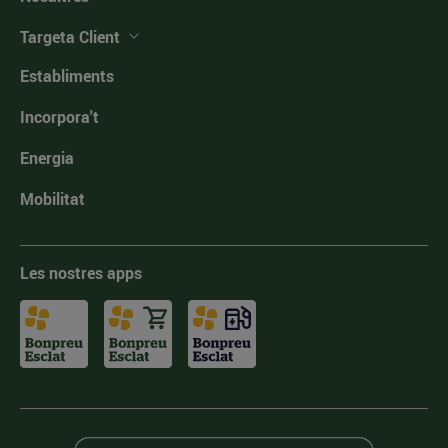
Targeta Client
Establiments
Incorpora't
Energia
Mobilitat
Les nostres apps