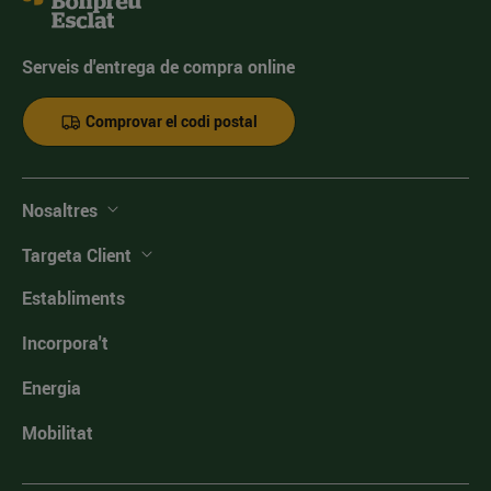
Serveis d'entrega de compra online
Comprovar el codi postal
Nosaltres
Targeta Client
Establiments
Incorpora't
Energia
Mobilitat