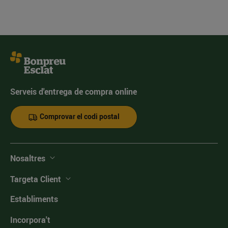
Serveis d'entrega de compra online
Comprovar el codi postal
Nosaltres
Targeta Client
Establiments
Incorpora't