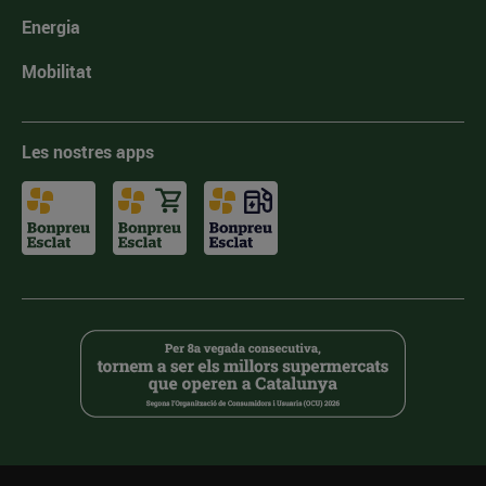
Energia
Mobilitat
Les nostres apps