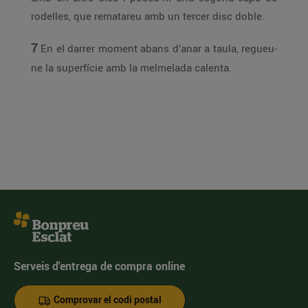
rodelles, que rematareu amb un tercer disc doble.
7
En el darrer moment abans d’anar a taula, regueu-
ne la superfície amb la melmelada calenta.
Serveis d'entrega de compra online
Comprovar el codi postal