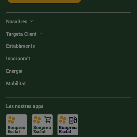
Nosaltres
Targeta Client
Establiments
Incorpora't
Energia
Mobilitat
Les nostres apps