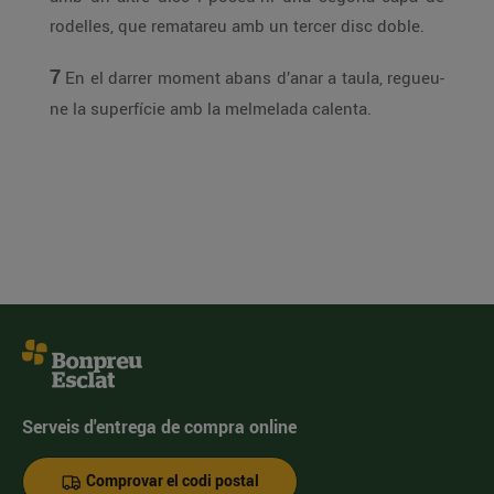
rodelles, que rematareu amb un tercer disc doble.
7
En el darrer moment abans d’anar a taula, regueu-
ne la superfície amb la melmelada calenta.
Serveis d'entrega de compra online
Comprovar el codi postal