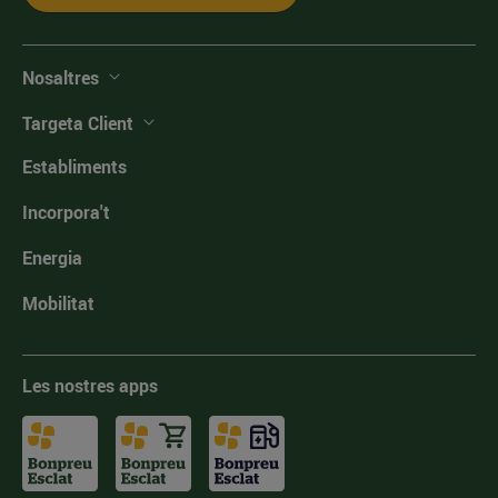
Nosaltres
Targeta Client
Establiments
Incorpora't
Energia
Mobilitat
Les nostres apps