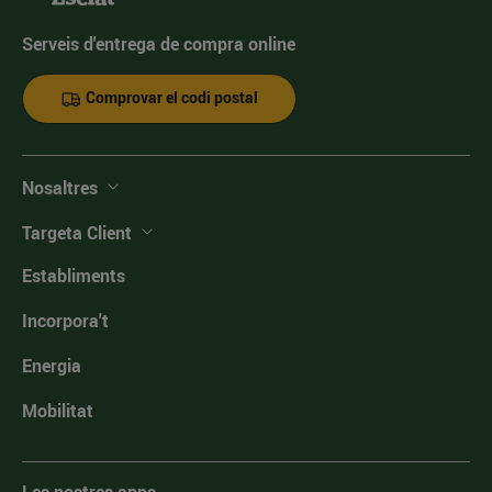
Serveis d'entrega de compra online
Comprovar el codi postal
Nosaltres
Targeta Client
Establiments
Incorpora't
Energia
Mobilitat