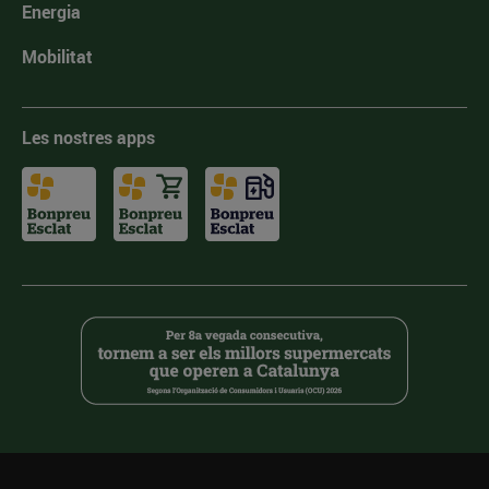
Energia
Mobilitat
Les nostres apps