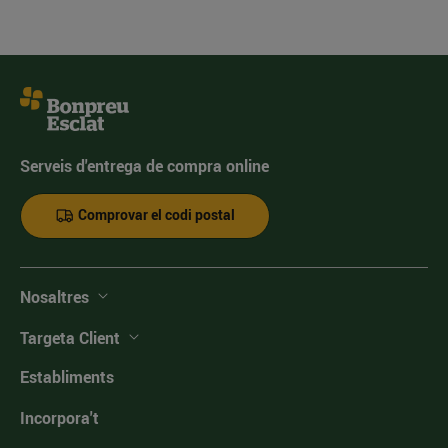
Serveis d'entrega de compra online
Comprovar el codi postal
Nosaltres
Targeta Client
Establiments
Incorpora't