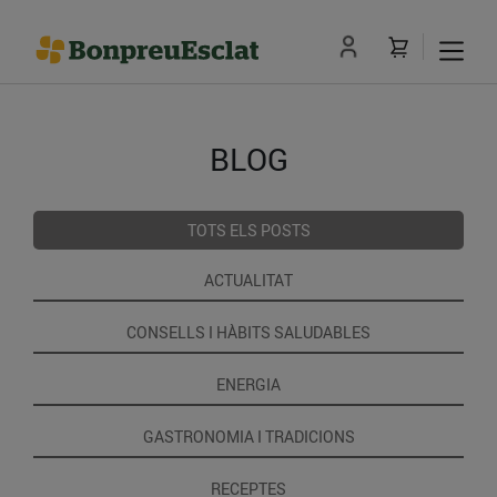
BLOG
TOTS ELS POSTS
ACTUALITAT
CONSELLS I HÀBITS SALUDABLES
ENERGIA
GASTRONOMIA I TRADICIONS
RECEPTES